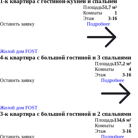
1-к квартира с гостиной-кухней и спальней
Площадь
51,7 м²
Комнаты
1
Этаж
3-16
Оставить заявку
Подробнее
Жилой дом FOST
4-к квартира с большой гостиной и 3 спальнями
Площадь
157,2 м²
Комнаты
4
Этаж
3-16
Оставить заявку
Подробнее
Жилой дом FOST
3-к квартира с большой гостиной и 2 спальнями
Площадь
134,6 м²
Комнаты
3
Этаж
3-16
Оставить заявку
Подробнее