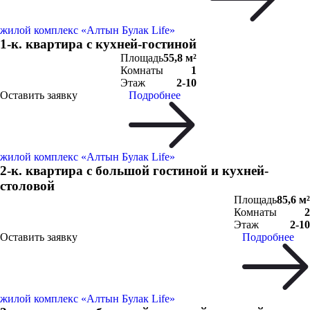
жилой комплекс «Алтын Булак Life»
1-к. квартира c кухней-гостиной
Площадь
55,8 м²
Комнаты
1
Этаж
2-10
Оставить заявку
Подробнее
жилой комплекс «Алтын Булак Life»
2-к. квартира c большой гостиной и кухней-
столовой
Площадь
85,6 м²
Комнаты
2
Этаж
2-10
Оставить заявку
Подробнее
жилой комплекс «Алтын Булак Life»