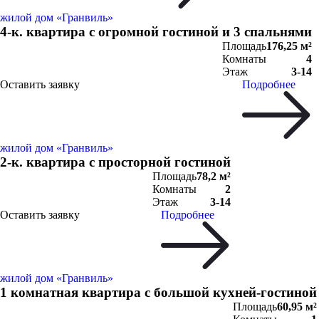
жилой дом «Гранвиль»
4-к. квартира с огромной гостиной и 3 спальнями
Площадь
176,25 м²
Комнаты
4
Этаж
3-14
Оставить заявку
Подробнее
жилой дом «Гранвиль»
2-к. квартира с просторной гостиной
Площадь
78,2 м²
Комнаты
2
Этаж
3-14
Оставить заявку
Подробнее
жилой дом «Гранвиль»
1 комнатная квартира с большой кухней-гостиной
Площадь
60,95 м²