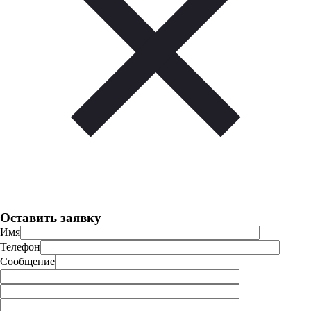
Оставить заявку
Имя
Телефон
Сообщение