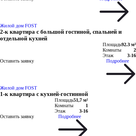
Жилой дом FOST
2-к квартира с большой гостиной, спальней и
отдельной кухней
Площадь
92.3 м²
Комнаты
2
Этаж
3-16
Оставить заявку
Подробнее
Жилой дом FOST
1-к квартира с кухней-гостинной
Площадь
51,7 м²
Комнаты
1
Этаж
3-16
Оставить заявку
Подробнее