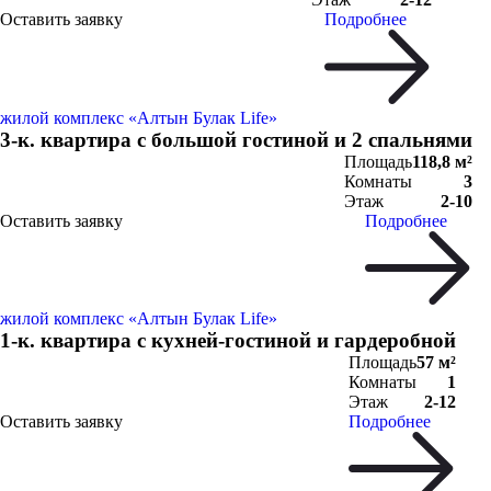
Оставить заявку
Подробнее
жилой комплекс «Алтын Булак Life»
3-к. квартира с большой гостиной и 2 спальнями
Площадь
118,8 м²
Комнаты
3
Этаж
2-10
Оставить заявку
Подробнее
жилой комплекс «Алтын Булак Life»
1-к. квартира c кухней-гостиной и гардеробной
Площадь
57 м²
Комнаты
1
Этаж
2-12
Оставить заявку
Подробнее