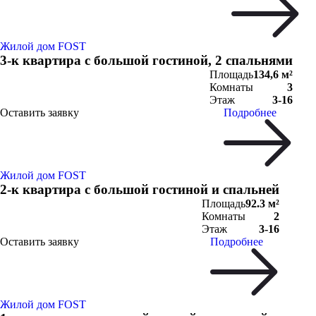
Жилой дом FOST
3-к квартира с большой гостиной, 2 спальнями
Площадь
134,6 м²
Комнаты
3
Этаж
3-16
Оставить заявку
Подробнее
Жилой дом FOST
2-к квартира с большой гостиной и спальней
Площадь
92.3 м²
Комнаты
2
Этаж
3-16
Оставить заявку
Подробнее
Жилой дом FOST